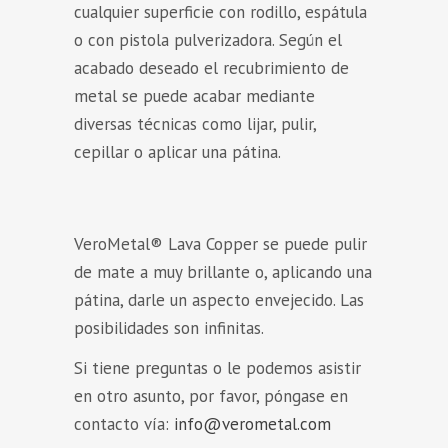
cualquier superficie con rodillo, espátula
o con pistola pulverizadora. Según el
acabado deseado el recubrimiento de
metal se puede acabar mediante
diversas técnicas como lijar, pulir,
cepillar o aplicar una pátina.
VeroMetal® Lava Copper se puede pulir
de mate a muy brillante o, aplicando una
pátina, darle un aspecto envejecido. Las
posibilidades son infinitas.
Si tiene preguntas o le podemos asistir
en otro asunto, por favor, póngase en
contacto vía:
info@verometal.com