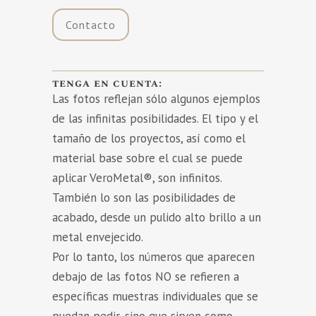
Contacto
tenga en cuenta:
Las fotos reflejan sólo algunos ejemplos
de las infinitas posibilidades. El tipo y el
tamaño de los proyectos, así como el
material base sobre el cual se puede
aplicar VeroMetal®, son infinitos.
También lo son las posibilidades de
acabado, desde un pulido alto brillo a un
metal envejecido.
Por lo tanto, los números que aparecen
debajo de las fotos NO se refieren a
específicas muestras individuales que se