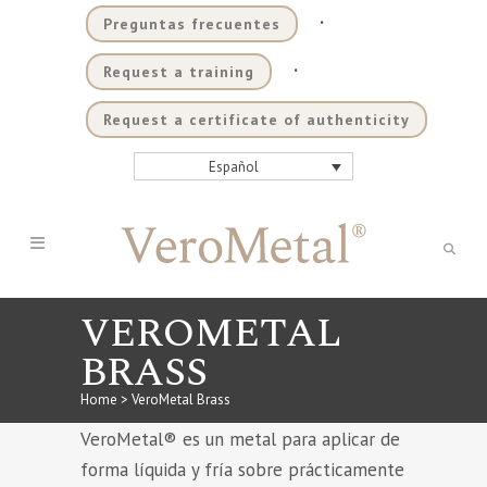
.
Preguntas frecuentes
.
Request a training
Request a certificate of authenticity
Español
VEROMETAL
BRASS
Home
>
VeroMetal Brass
VeroMetal® es un metal para aplicar de
forma líquida y fría sobre prácticamente