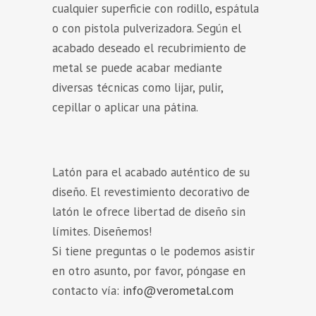
cualquier superficie con rodillo, espátula
o con pistola pulverizadora. Según el
acabado deseado el recubrimiento de
metal se puede acabar mediante
diversas técnicas como lijar, pulir,
cepillar o aplicar una pátina.
Latón para el acabado auténtico de su
diseño. El revestimiento decorativo de
latón le ofrece libertad de diseño sin
límites. Diseñemos!
Si tiene preguntas o le podemos asistir
en otro asunto, por favor, póngase en
contacto vía:
info@verometal.com