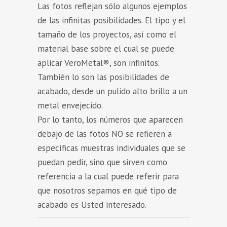
Las fotos reflejan sólo algunos ejemplos
de las infinitas posibilidades. El tipo y el
tamaño de los proyectos, así como el
material base sobre el cual se puede
aplicar VeroMetal®, son infinitos.
También lo son las posibilidades de
acabado, desde un pulido alto brillo a un
metal envejecido.
Por lo tanto, los números que aparecen
debajo de las fotos NO se refieren a
específicas muestras individuales que se
puedan pedir, sino que sirven como
referencia a la cual puede referir para
que nosotros sepamos en qué tipo de
acabado es Usted interesado.