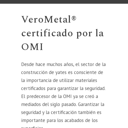
VeroMetal®
certificado por la
OMI
Desde hace muchos años, el sector de la
construcción de yates es consciente de
la importancia de utilizar materiales
certificados para garantizar la seguridad.
El predecesor de la OMI ya se creó a
mediados del siglo pasado. Garantizar la
seguridad y la certificación también es
importante para los acabados de los