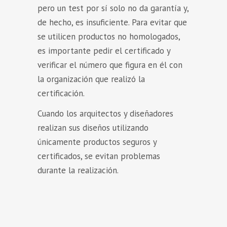
pero un test por sí solo no da garantía y,
de hecho, es insuficiente. Para evitar que
se utilicen productos no homologados,
es importante pedir el certificado y
verificar el número que figura en él con
la organización que realizó la
certificación.
Cuando los arquitectos y diseñadores
realizan sus diseños utilizando
únicamente productos seguros y
certificados, se evitan problemas
durante la realización.