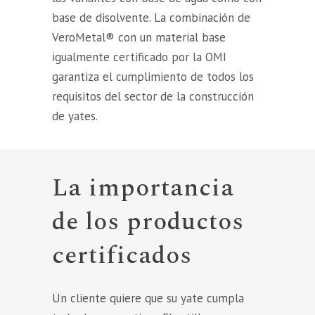
base de disolvente. La combinación de
VeroMetal® con un material base
igualmente certificado por la OMI
garantiza el cumplimiento de todos los
requisitos del sector de la construcción
de yates.
La importancia
de los productos
certificados
Un cliente quiere que su yate cumpla