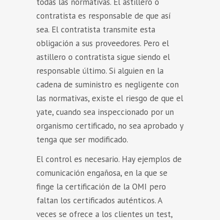
todas las normativas. El astillero o
contratista es responsable de que así
sea. El contratista transmite esta
obligación a sus proveedores. Pero el
astillero o contratista sigue siendo el
responsable último. Si alguien en la
cadena de suministro es negligente con
las normativas, existe el riesgo de que el
yate, cuando sea inspeccionado por un
organismo certificado, no sea aprobado y
tenga que ser modificado.
El control es necesario. Hay ejemplos de
comunicación engañosa, en la que se
finge la certificación de la OMI pero
faltan los certificados auténticos. A
veces se ofrece a los clientes un test,