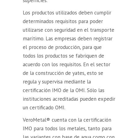
superficies.
Los productos utilizados deben cumplir
determinados requisitos para poder
utilizarse con seguridad en el transporte
marítimo. Las empresas deben registrar
el proceso de producción, para que
todos los productos se fabriquen de
acuerdo con los requisitos. En el sector
de la construcción de yates, esto se
regula y supervisa mediante la
certificación IMO de la OMI. Sólo las
instituciones acreditadas pueden expedir
un certificado OMI.
VeroMetal® cuenta con la certificación
IMO para todos los metales, tanto para
las variantes con base de agua como con