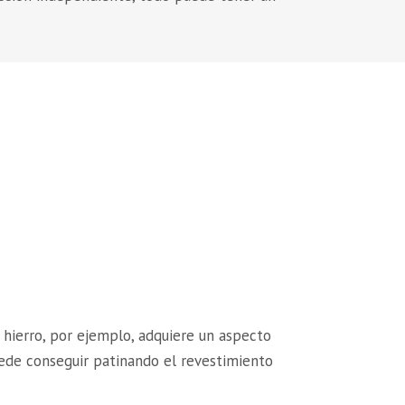
 hierro, por ejemplo, adquiere un aspecto
uede conseguir patinando el revestimiento