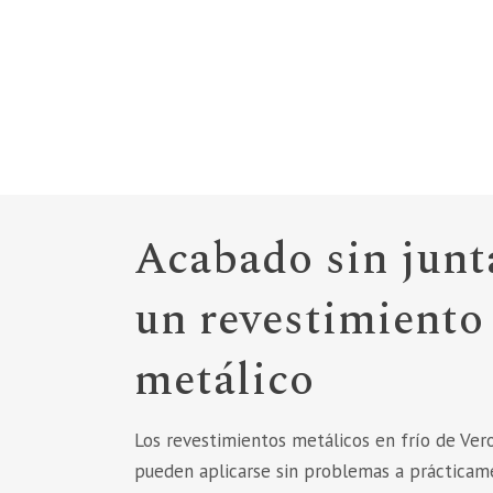
Acabado sin junt
un revestimiento
metálico
Los revestimientos metálicos en frío de Ve
pueden aplicarse sin problemas a prácticam