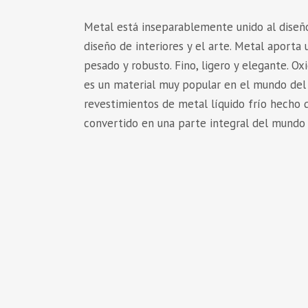
Metal está inseparablemente unido al diseñ
diseño de interiores y el arte. Metal aporta
pesado y robusto. Fino, ligero y elegante. Oxid
es un material muy popular en el mundo del
revestimientos de metal líquido frío hecho 
convertido en una parte integral del mundo 