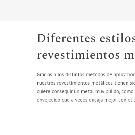
Diferentes estilo
revestimientos m
Gracias a los distintos métodos de aplicació
nuestros revestimientos metálicos tienen si
quiere conseguir un metal muy pulido, como
envejecido que a veces encaja mejor con el 